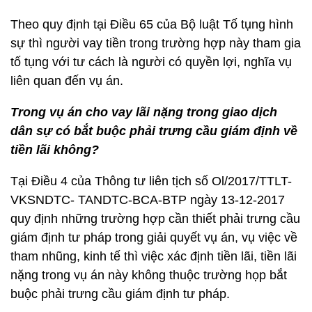
Theo quy định tại Điều 65 của Bộ luật Tố tụng hình
sự thì người vay tiền trong trường hợp này tham gia
tố tụng với tư cách là người có quyền lợi, nghĩa vụ
liên quan đến vụ án.
Trong vụ án cho vay lãi nặng trong giao dịch
dân sự có bắt buộc phải trưng cầu giám định về
tiền lãi không?
Tại Điều 4 của Thông tư liên tịch số Ol/2017/TTLT-
VKSNDTC- TANDTC-BCA-BTP ngày 13-12-2017
quy định những trường hợp cần thiết phải trưng cầu
giám định tư pháp trong giải quyết vụ án, vụ việc về
tham nhũng, kinh tế thì việc xác định tiền lãi, tiền lãi
nặng trong vụ án này không thuộc trường họp bắt
buộc phải trưng cầu giám định tư pháp.