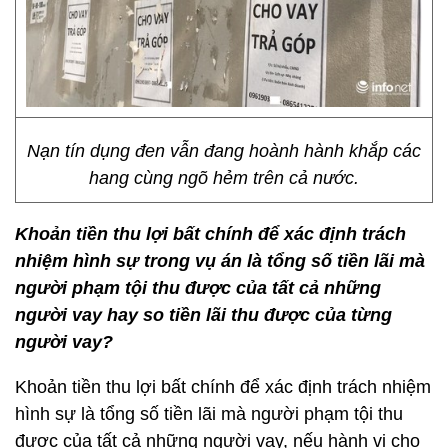
Nạn tín dụng đen vẫn đang hoành hành khắp các
hang cùng ngõ hẻm trên cả nước.
Khoản tiền thu lợi bất chính để xác định trách
nhiệm hình sự trong vụ án là tổng số tiền lãi mà
người phạm tội thu được của tất cả những
người vay hay so tiền lãi thu được của từng
người vay?
Khoản tiền thu lợi bất chính để xác định trách nhiệm
hình sự là tổng số tiền lãi mà người phạm tội thu
được của tất cả những người vay, nếu hành vi cho