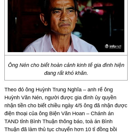
Ông Nén cho biết hoàn cảnh kinh tế gia đình hiện
đang rất khó khăn.
Theo đó ông Huỳnh Trung Nghĩa – anh rể ông
Huỳnh Văn Nén, người được gia đình ủy quyền
nhận tiền cho biết chiều ngày 4/5 ông đã nhận được
điện thoại của ông Biện Văn Hoan – Chánh án
TAND tỉnh Bình Thuận thông báo, toà án Bình
Thuận đã làm thủ tục chuyển hơn 10 tỉ đồng bồi