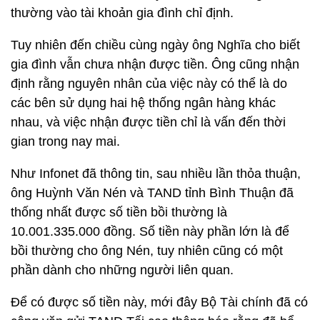
thường vào tài khoản gia đình chỉ định.
Tuy nhiên đến chiều cùng ngày ông Nghĩa cho biết
gia đình vẫn chưa nhận được tiền. Ông cũng nhận
định rằng nguyên nhân của việc này có thể là do
các bên sử dụng hai hệ thống ngân hàng khác
nhau, và việc nhận được tiền chỉ là vấn đến thời
gian trong nay mai.
Như Infonet đã thông tin, sau nhiều lần thỏa thuận,
ông Huỳnh Văn Nén và TAND tỉnh Bình Thuận đã
thống nhất được số tiền bồi thường là
10.001.335.000 đồng. Số tiền này phần lớn là để
bồi thường cho ông Nén, tuy nhiên cũng có một
phần dành cho những người liên quan.
Để có được số tiền này, mới đây Bộ Tài chính đã có