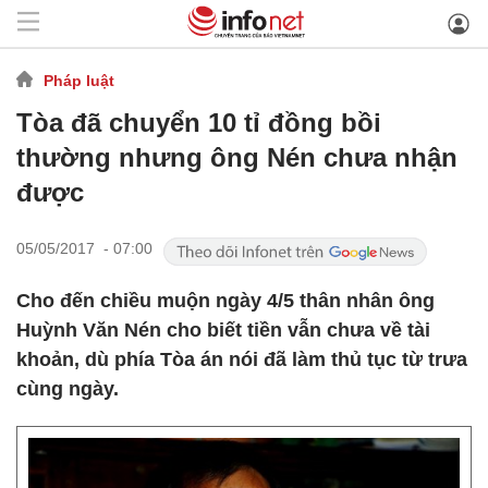
Pháp luật
Tòa đã chuyển 10 tỉ đồng bồi
thường nhưng ông Nén chưa nhận
được
05/05/2017 - 07:00
Cho đến chiều muộn ngày 4/5 thân nhân ông
Huỳnh Văn Nén cho biết tiền vẫn chưa về tài
khoản, dù phía Tòa án nói đã làm thủ tục từ trưa
cùng ngày.