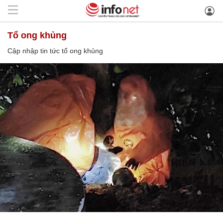
tổ ong khủng
Cập nhập tin tức tổ ong khủng