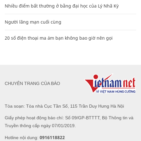
Nhiều điểm bất thường ở bằng đại học của Lý Nhã Kỳ
Người lãng mạn cuối cùng
20 số điện thoại ma ám bạn không bao giờ nên gọi
CHUYÊN TRANG CỦA BÁO
Tòa soạn: Tòa nhà Cục Tần Số, 115 Trần Duy Hưng Hà Nội
Giấy phép hoạt động báo chí: Số 09/GP-BTTTT, Bộ Thông tin và
Truyền thông cấp ngày 07/01/2019.
0916118822
Hotline nội dung: