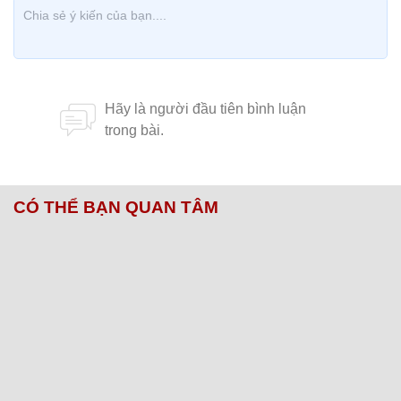
CÓ THỂ BẠN QUAN TÂM