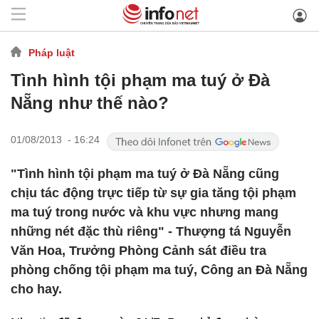
Pháp luật
Tình hình tội phạm ma tuý ở Đà
Nẵng như thế nào?
01/08/2013 - 16:24
"Tình hình tội phạm ma tuý ở Đà Nẵng cũng
chịu tác động trực tiếp từ sự gia tăng tội phạm
ma tuý trong nước và khu vực nhưng mang
những nét đặc thù riêng" - Thượng tá Nguyễn
Văn Hoa, Trưởng Phòng Cảnh sát điều tra
phòng chống tội phạm ma tuý, Công an Đà Nẵng
cho hay.