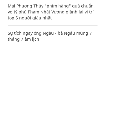
Mai Phương Thúy "phím hàng" quá chuẩn,
vợ tỷ phú Phạm Nhật Vượng giành lại vị trí
top 5 người giàu nhất
Sự tích ngày ông Ngâu - bà Ngâu mùng 7
tháng 7 âm lịch