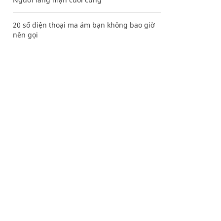
20 số điện thoại ma ám bạn không bao giờ
nên gọi