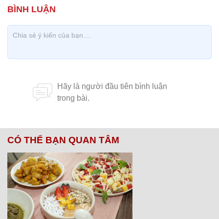
CÓ THỂ BẠN QUAN TÂM