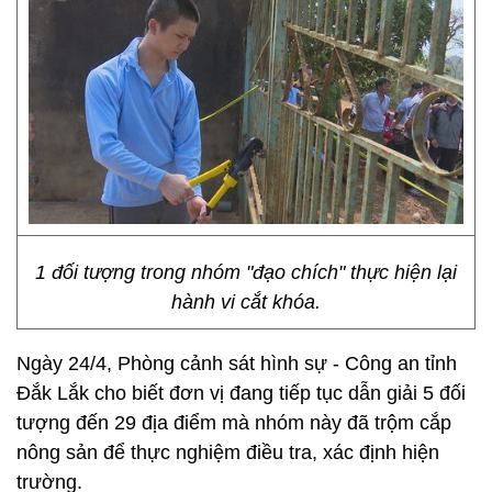
1 đối tượng trong nhóm "đạo chích" thực hiện lại
hành vi cắt khóa.
Ngày 24/4, Phòng cảnh sát hình sự - Công an tỉnh
Đắk Lắk cho biết đơn vị đang tiếp tục dẫn giải 5 đối
tượng đến 29 địa điểm mà nhóm này đã trộm cắp
nông sản để thực nghiệm điều tra, xác định hiện
trường.