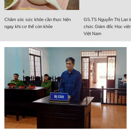
Chăm sóc sức khỏe cần thực hiện
GS.TS Nguyễn Thị Lan ti
ngay khi cơ thể còn khỏe
chức Giám đốc Học viện
Việt Nam