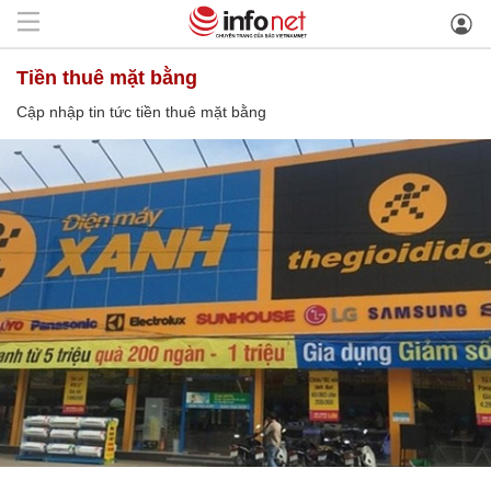
tiền thuê mặt bằng
Cập nhập tin tức tiền thuê mặt bằng