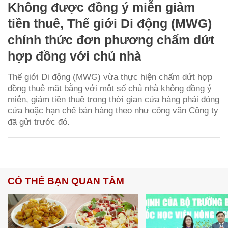
Không được đồng ý miễn giảm
tiền thuê, Thế giới Di động (MWG)
chính thức đơn phương chấm dứt
hợp đồng với chủ nhà
Thế giới Di động (MWG) vừa thực hiện chấm dứt hợp
đồng thuê mặt bằng với một số chủ nhà không đồng ý
miễn, giảm tiền thuê trong thời gian cửa hàng phải đóng
cửa hoặc hạn chế bán hàng theo như công văn Công ty
đã gửi trước đó.
CÓ THỂ BẠN QUAN TÂM