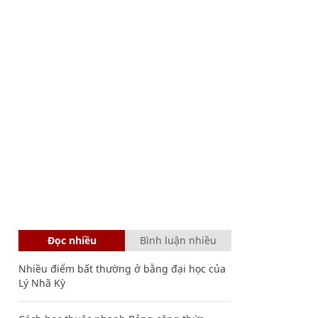
Đọc nhiều
Bình luận nhiều
Nhiều điểm bất thường ở bằng đại học của
Lý Nhã Kỳ