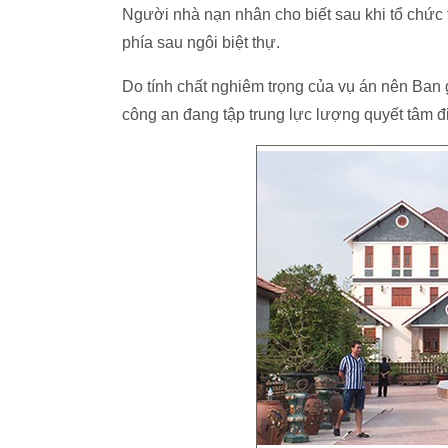
Người nhà nạn nhân cho biết sau khi tổ chức
phía sau ngôi biệt thự.
Do tính chất nghiêm trọng của vụ án nên Ban
công an đang tập trung lực lượng quyết tâm đi