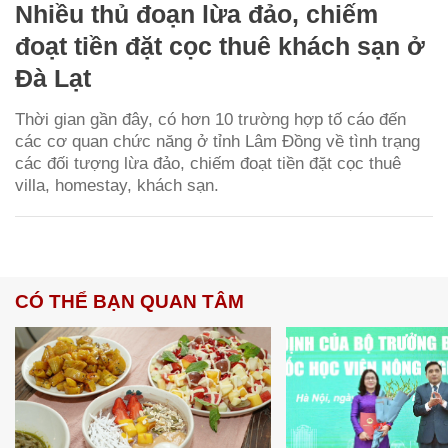
Nhiều thủ đoạn lừa đảo, chiếm
đoạt tiền đặt cọc thuê khách sạn ở
Đà Lạt
Thời gian gần đây, có hơn 10 trường hợp tố cáo đến
các cơ quan chức năng ở tỉnh Lâm Đồng về tình trạng
các đối tượng lừa đảo, chiếm đoạt tiền đặt cọc thuê
villa, homestay, khách sạn.
CÓ THỂ BẠN QUAN TÂM