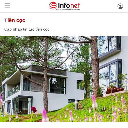
tiền cọc
Cập nhập tin tức tiền cọc