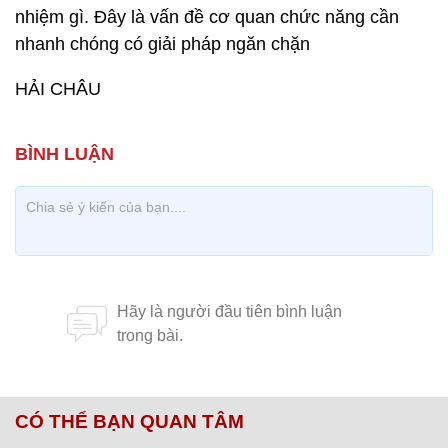
nhiệm gì. Đây là vấn đề cơ quan chức năng cần
nhanh chóng có giải pháp ngăn chặn
HẢI CHÂU
CÓ THỂ BẠN QUAN TÂM