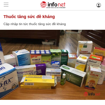
thuốc tăng sức đề kháng
Cập nhập tin tức thuốc tăng sức đề kháng