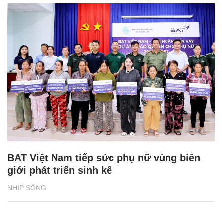
BAT Việt Nam tiếp sức phụ nữ vùng biên
giới phát triển sinh kế
NHỊP SỐNG