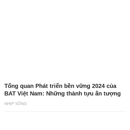
Tổng quan Phát triển bền vững 2024 của
BAT Việt Nam: Những thành tựu ấn tượng
NHỊP SỐNG