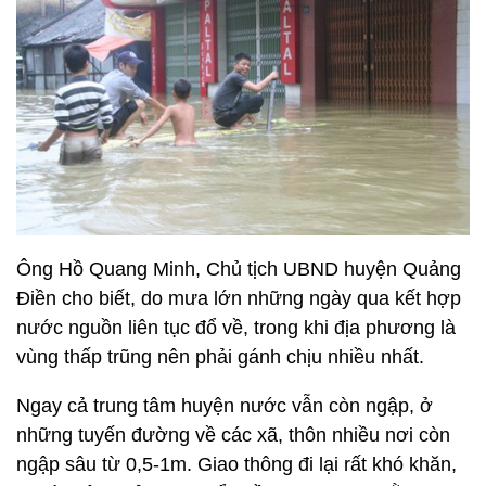
Ông Hồ Quang Minh, Chủ tịch UBND huyện Quảng
Điền cho biết, do mưa lớn những ngày qua kết hợp
nước nguồn liên tục đổ về, trong khi địa phương là
vùng thấp trũng nên phải gánh chịu nhiều nhất.
Ngay cả trung tâm huyện nước vẫn còn ngập, ở
những tuyến đường về các xã, thôn nhiều nơi còn
ngập sâu từ 0,5-1m. Giao thông đi lại rất khó khăn,