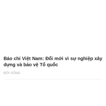
Báo chí Việt Nam: Đổi mới vì sự nghiệp xây
dựng và bảo vệ Tổ quốc
ĐỜI SỐNG