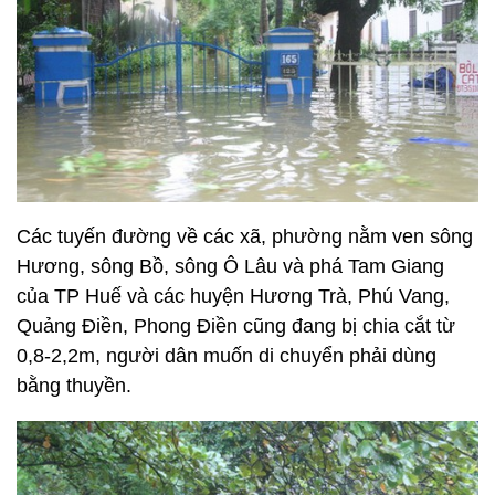
Các tuyến đường về các xã, phường nằm ven sông
Hương, sông Bồ, sông Ô Lâu và phá Tam Giang
của TP Huế và các huyện Hương Trà, Phú Vang,
Quảng Điền, Phong Điền cũng đang bị chia cắt từ
0,8-2,2m, người dân muốn di chuyển phải dùng
bằng thuyền.