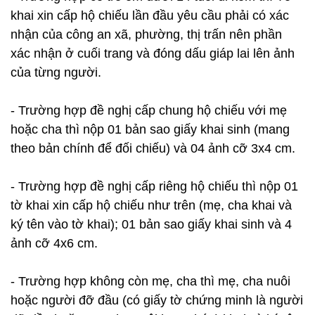
khai xin cấp hộ chiếu lần đầu yêu cầu phải có xác
nhận của công an xã, phường, thị trấn nên phần
xác nhận ở cuối trang và đóng dấu giáp lai lên ảnh
của từng người.
- Trường hợp đề nghị cấp chung hộ chiếu với mẹ
hoặc cha thì nộp 01 bản sao giấy khai sinh (mang
theo bản chính để đối chiếu) và 04 ảnh cỡ 3x4 cm.
- Trường hợp đề nghị cấp riêng hộ chiếu thì nộp 01
tờ khai xin cấp hộ chiếu như trên (mẹ, cha khai và
ký tên vào tờ khai); 01 bản sao giấy khai sinh và 4
ảnh cỡ 4x6 cm.
- Trường hợp không còn mẹ, cha thì mẹ, cha nuôi
hoặc người đỡ đầu (có giấy tờ chứng minh là người