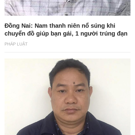
Đồng Nai: Nam thanh niên nổ súng khi
chuyển đồ giúp bạn gái, 1 người trúng đạn
PHÁP LUẬT