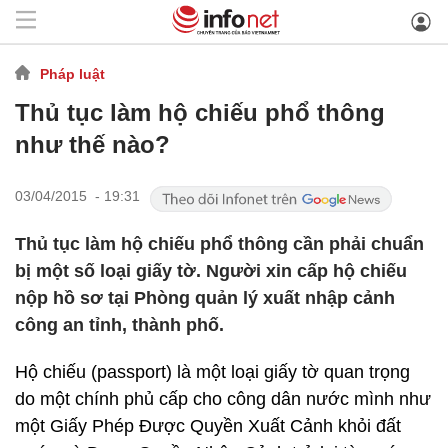
Pháp luật
Thủ tục làm hộ chiếu phổ thông
như thế nào?
03/04/2015 - 19:31
Thủ tục làm hộ chiếu phổ thông cần phải chuẩn
bị một số loại giấy tờ. Người xin cấp hộ chiếu
nộp hồ sơ tại Phòng quản lý xuất nhập cảnh
công an tỉnh, thành phố.
Hộ chiếu (passport) là một loại giấy tờ quan trọng
do một chính phủ cấp cho công dân nước mình như
một Giấy Phép Ðược Quyền Xuất Cảnh khỏi đất