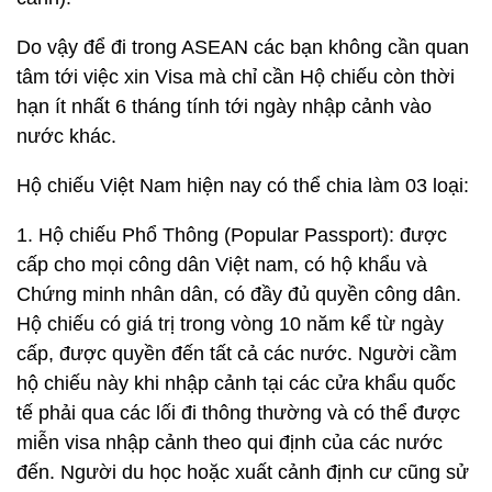
Do vậy để đi trong ASEAN các bạn không cần quan
tâm tới việc xin Visa mà chỉ cần Hộ chiếu còn thời
hạn ít nhất 6 tháng tính tới ngày nhập cảnh vào
nước khác.
Hộ chiếu Việt Nam hiện nay có thể chia làm 03 loại:
1. Hộ chiếu Phổ Thông (Popular Passport): được
cấp cho mọi công dân Việt nam, có hộ khẩu và
Chứng minh nhân dân, có đầy đủ quyền công dân.
Hộ chiếu có giá trị trong vòng 10 năm kể từ ngày
cấp, được quyền đến tất cả các nước. Người cầm
hộ chiếu này khi nhập cảnh tại các cửa khẩu quốc
tế phải qua các lối đi thông thường và có thể được
miễn visa nhập cảnh theo qui định của các nước
đến. Người du học hoặc xuất cảnh định cư cũng sử