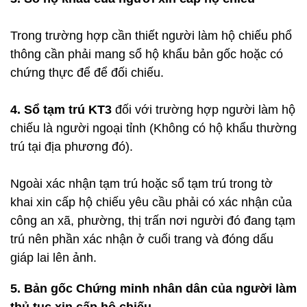
Trong trường hợp cần thiết người làm hộ chiếu phổ
thông cần phải mang sổ hộ khẩu bản gốc hoặc có
chứng thực để để đối chiếu.
4. Sổ tạm trú KT3
đối với trường hợp người làm hộ
chiếu là người ngoại tỉnh (Không có hộ khẩu thường
trú tại địa phương đó).
Ngoài xác nhận tạm trú hoặc sổ tạm trú trong tờ
khai xin cấp hộ chiếu yêu cầu phải có xác nhận của
công an xã, phường, thị trấn nơi người đó đang tạm
trú nên phần xác nhận ở cuối trang và đóng dấu
giáp lai lên ảnh.
5. Bản gốc Chứng minh nhân dân
của người làm