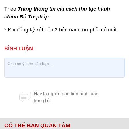
Theo
Trang thông tin cải cách thủ tục hành
chính Bộ Tư pháp
* Khi đăng ký kết hôn 2 bên nam, nữ phải có mặt.
CÓ THỂ BẠN QUAN TÂM