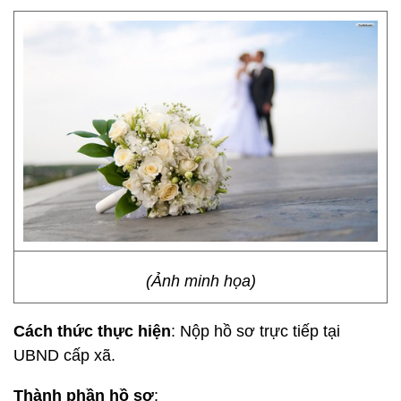
(Ảnh minh họa)
Cách thức thực hiện
: Nộp hồ sơ trực tiếp tại
UBND cấp xã.
Thành phần hồ sơ
: