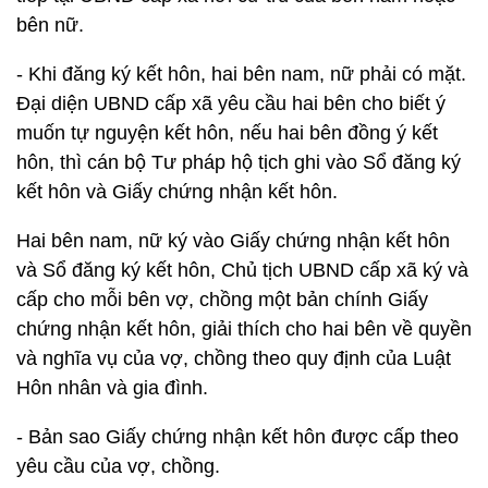
bên nữ.
- Khi đăng ký kết hôn, hai bên nam, nữ phải có mặt.
Đại diện UBND cấp xã yêu cầu hai bên cho biết ý
muốn tự nguyện kết hôn, nếu hai bên đồng ý kết
hôn, thì cán bộ Tư pháp hộ tịch ghi vào Sổ đăng ký
kết hôn và Giấy chứng nhận kết hôn.
Hai bên nam, nữ ký vào Giấy chứng nhận kết hôn
và Sổ đăng ký kết hôn, Chủ tịch UBND cấp xã ký và
cấp cho mỗi bên vợ, chồng một bản chính Giấy
chứng nhận kết hôn, giải thích cho hai bên về quyền
và nghĩa vụ của vợ, chồng theo quy định của Luật
Hôn nhân và gia đình.
- Bản sao Giấy chứng nhận kết hôn được cấp theo
yêu cầu của vợ, chồng.