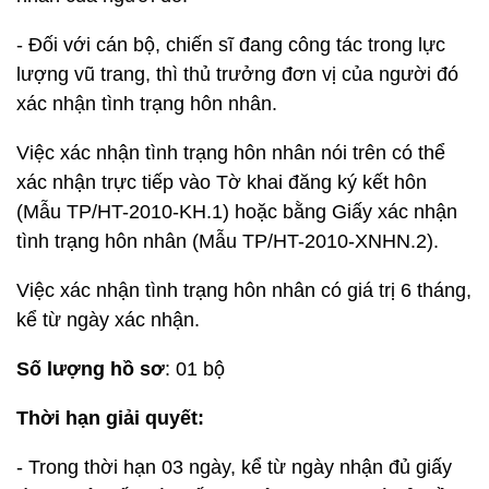
- Đối với cán bộ, chiến sĩ đang công tác trong lực
lượng vũ trang, thì thủ trưởng đơn vị của người đó
xác nhận tình trạng hôn nhân.
Việc xác nhận tình trạng hôn nhân nói trên có thể
xác nhận trực tiếp vào Tờ khai đăng ký kết hôn
(Mẫu TP/HT-2010-KH.1) hoặc bằng Giấy xác nhận
tình trạng hôn nhân (Mẫu TP/HT-2010-XNHN.2).
Việc xác nhận tình trạng hôn nhân có giá trị 6 tháng,
kể từ ngày xác nhận.
Số lượng hồ sơ
: 01 bộ
Thời hạn giải quyết:
- Trong thời hạn 03 ngày, kể từ ngày nhận đủ giấy