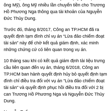
ông Mỹ), ông Mỹ nhiều lần chuyển tiền cho Trương
Hồ Phương Nga thông qua tài khoản của Nguyễn
Đức Thùy Dung.
Trước đó, tháng 8/2017, Công an TP.HCM đã ra
quyết định tạm đình chỉ vụ án “Lừa đảo chiếm đoạt
tài sản” này để chờ kết quả giám định, xác minh
những chứng cứ có liên quan trong vụ án.
10 tháng sau khi có kết quả giám định tài liệu trưng
cầu liên quan đến vụ án, tháng 6/2018, Công an
TP.HCM ban hành quyết định hủy bỏ quyết định tạm
đình chỉ điều tra đối với vụ án "Lừa đảo chiếm đoạt
tài sản" và quyết định phục hồi điều tra đối với 2 bị
can Trương Hồ Phương Nga và Nguyễn Đức Thùy
Dung.