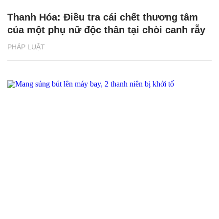
Thanh Hóa: Điều tra cái chết thương tâm
của một phụ nữ độc thân tại chòi canh rẫy
PHÁP LUẬT