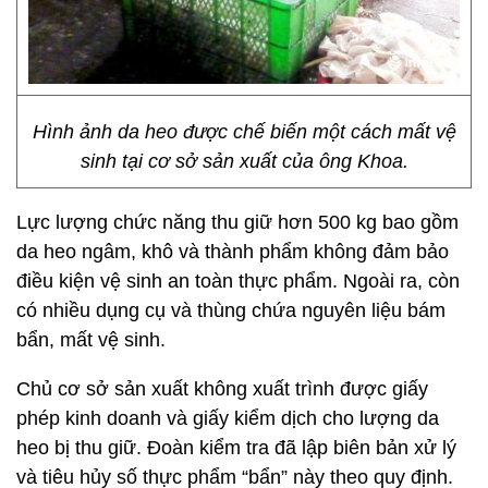
Hình ảnh da heo được chế biến một cách mất vệ
sinh tại cơ sở sản xuất của ông Khoa.
Lực lượng chức năng thu giữ hơn 500 kg bao gồm
da heo ngâm, khô và thành phẩm không đảm bảo
điều kiện vệ sinh an toàn thực phẩm. Ngoài ra, còn
có nhiều dụng cụ và thùng chứa nguyên liệu bám
bẩn, mất vệ sinh.
Chủ cơ sở sản xuất không xuất trình được giấy
phép kinh doanh và giấy kiểm dịch cho lượng da
heo bị thu giữ. Đoàn kiểm tra đã lập biên bản xử lý
và tiêu hủy số thực phẩm “bẩn” này theo quy định.