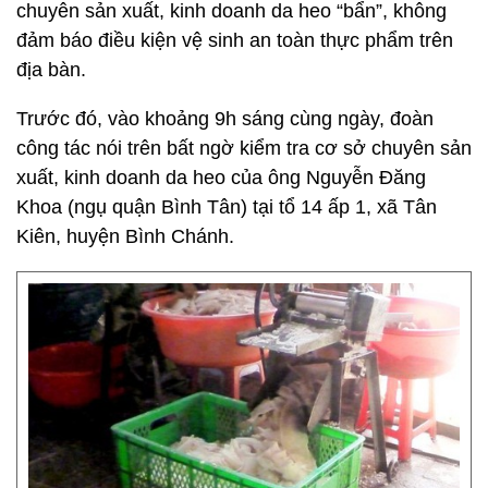
chuyên sản xuất, kinh doanh da heo “bẩn”, không
đảm báo điều kiện vệ sinh an toàn thực phẩm trên
địa bàn.
Trước đó, vào khoảng 9h sáng cùng ngày, đoàn
công tác nói trên bất ngờ kiểm tra cơ sở chuyên sản
xuất, kinh doanh da heo của ông Nguyễn Đăng
Khoa (ngụ quận Bình Tân) tại tổ 14 ấp 1, xã Tân
Kiên, huyện Bình Chánh.