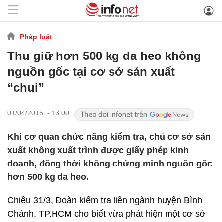
Pháp luật
Thu giữ hơn 500 kg da heo không
nguồn gốc tại cơ sở sản xuất
“chui”
01/04/2015 - 13:00
Khi cơ quan chức năng kiểm tra, chủ cơ sở sản
xuất không xuất trình được giấy phép kinh
doanh, đồng thời không chứng minh nguồn gốc
hơn 500 kg da heo.
Chiều 31/3, Đoàn kiểm tra liên ngành huyện Bình
Chánh, TP.HCM cho biết vừa phát hiện một cơ sở