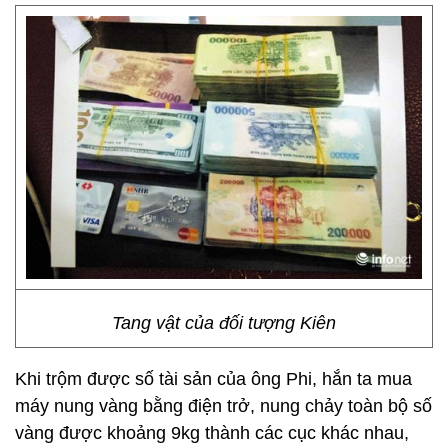
Tang vật của đối tượng Kiên
Khi trộm được số tài sản của ông Phi, hắn ta mua
máy nung vàng bằng điện trở, nung chảy toàn bộ số
vàng được khoảng 9kg thành các cục khác nhau,