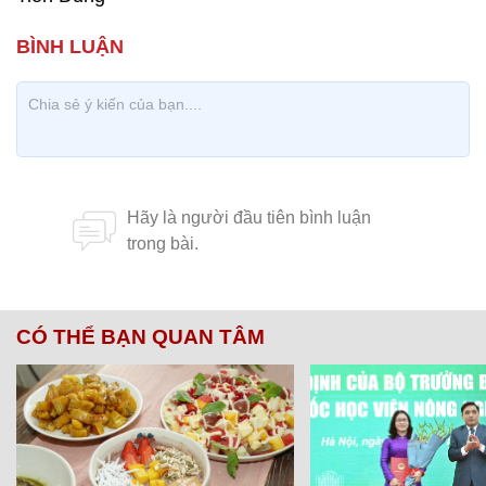
CÓ THỂ BẠN QUAN TÂM