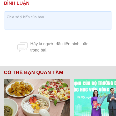
CÓ THỂ BẠN QUAN TÂM