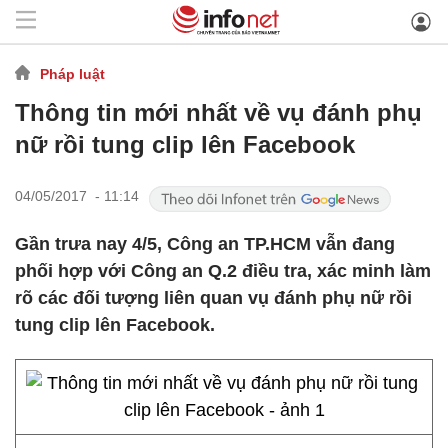
Pháp luật
Thông tin mới nhất về vụ đánh phụ
nữ rồi tung clip lên Facebook
04/05/2017 - 11:14
Gần trưa nay 4/5, Công an TP.HCM vẫn đang
phối hợp với Công an Q.2 điều tra, xác minh làm
rõ các đối tượng liên quan vụ đánh phụ nữ rồi
tung clip lên Facebook.