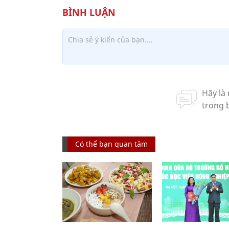
Có thể bạn quan tâm