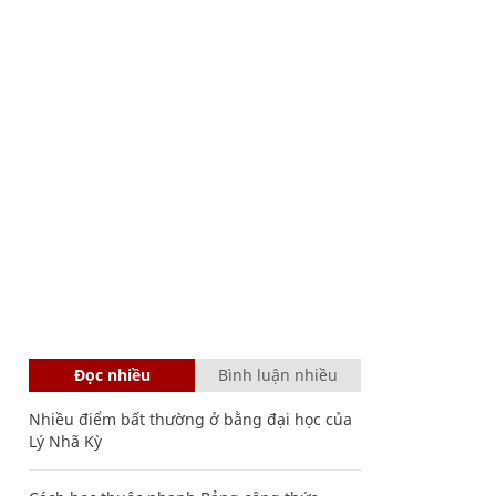
Đọc nhiều
Bình luận nhiều
Nhiều điểm bất thường ở bằng đại học của
Lý Nhã Kỳ