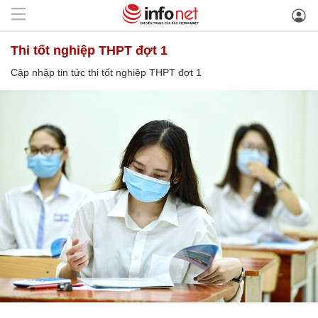
thi tốt nghiệp THPT đợt 1
Cập nhập tin tức thi tốt nghiệp THPT đợt 1