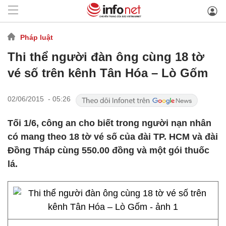
Pháp luật
Thi thể người đàn ông cùng 18 tờ
vé số trên kênh Tân Hóa – Lò Gốm
02/06/2015 - 05:26
Tối 1/6, công an cho biết trong người nạn nhân
có mang theo 18 tờ vé số của đài TP. HCM và đài
Đồng Tháp cùng 550.00 đồng và một gói thuốc
lá.