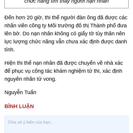
chức năng tìm thấy người nạn nhân
Đến hơn 20 giờ, thi thể người đàn ông đã được các
nhân viên công ty Môi trường đô thị Thành phố đưa
lên bờ. Do nạn nhân không có giấy tờ tùy thân nên
lực lượng chức năng vẫn chưa xác định được danh
tính.
Hiện thi thể nạn nhân đã được chuyển về nhà xác
để phục vụ công tác khám nghiệm tử thi, xác định
nguyên nhân tử vong.
Nguyễn Tuấn