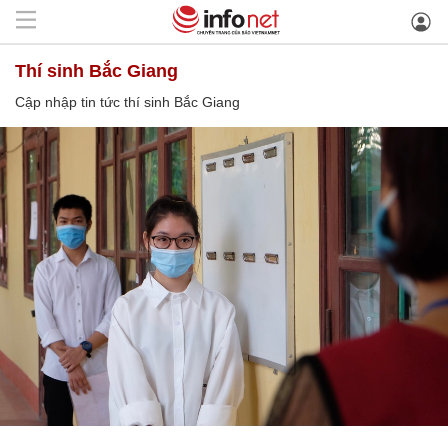
thí sinh Bắc Giang
Cập nhập tin tức thí sinh Bắc Giang