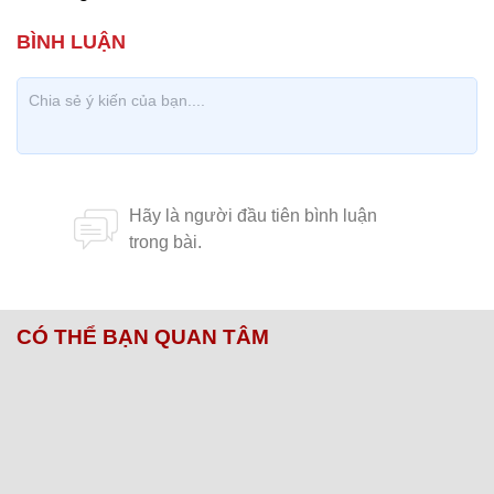
CÓ THỂ BẠN QUAN TÂM