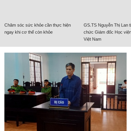
Chăm sóc sức khỏe cần thực hiện
GS.TS Nguyễn Thị Lan ti
ngay khi cơ thể còn khỏe
chức Giám đốc Học viện
Việt Nam