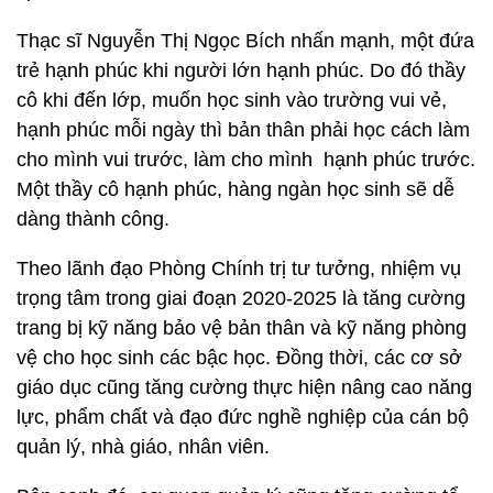
Thạc sĩ Nguyễn Thị Ngọc Bích nhấn mạnh, một đứa
trẻ hạnh phúc khi người lớn hạnh phúc. Do đó thầy
cô khi đến lớp, muốn học sinh vào trường vui vẻ,
hạnh phúc mỗi ngày thì bản thân phải học cách làm
cho mình vui trước, làm cho mình hạnh phúc trước.
Một thầy cô hạnh phúc, hàng ngàn học sinh sẽ dễ
dàng thành công.
Theo lãnh đạo Phòng Chính trị tư tưởng, nhiệm vụ
trọng tâm trong giai đoạn 2020-2025 là tăng cường
trang bị kỹ năng bảo vệ bản thân và kỹ năng phòng
vệ cho học sinh các bậc học. Đồng thời, các cơ sở
giáo dục cũng tăng cường thực hiện nâng cao năng
lực, phẩm chất và đạo đức nghề nghiệp của cán bộ
quản lý, nhà giáo, nhân viên.