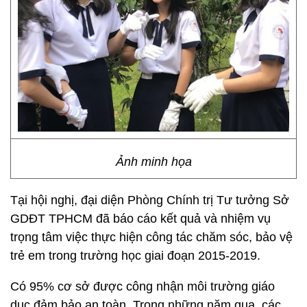
Ảnh minh họa
Tại hội nghị, đại diện Phòng Chính trị Tư tưởng Sở
GDĐT TPHCM đã báo cáo kết quả và nhiệm vụ
trọng tâm việc thực hiện công tác chăm sóc, bảo vệ
trẻ em trong trường học giai đoạn 2015-2019.
Có 95% cơ sở được công nhận môi trường giáo
dục đảm bảo an toàn. Trong những năm qua, các