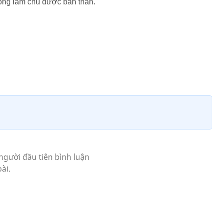
không làm chủ được bản thân.