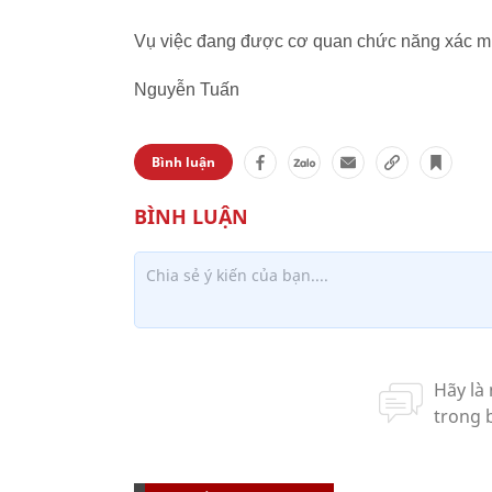
Vụ việc đang được cơ quan chức năng xác min
Nguyễn Tuấn
Bình luận