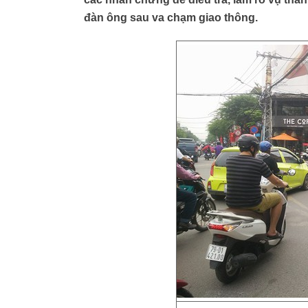
đàn ông sau va chạm giao thông.