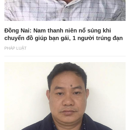
Đồng Nai: Nam thanh niên nổ súng khi
chuyển đồ giúp bạn gái, 1 người trúng đạn
PHÁP LUẬT