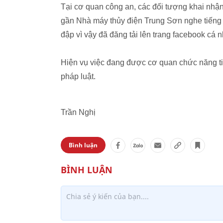
Tại cơ quan công an, các đối tượng khai nhậ
gần Nhà máy thủy điện Trung Sơn nghe tiếng c
đập vì vậy đã đăng tải lên trang facebook cá 
Hiện vụ việc đang được cơ quan chức năng tiế
pháp luật.
Trần Nghị
Bình luận