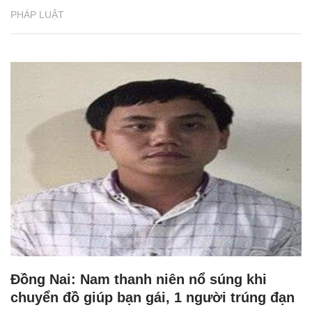
PHÁP LUẬT
Đồng Nai: Nam thanh niên nổ súng khi
chuyển đồ giúp bạn gái, 1 người trúng đạn