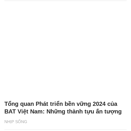
Tổng quan Phát triển bền vững 2024 của
BAT Việt Nam: Những thành tựu ấn tượng
NHỊP SỐNG