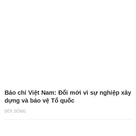
Báo chí Việt Nam: Đổi mới vì sự nghiệp xây
dựng và bảo vệ Tổ quốc
ĐỜI SỐNG