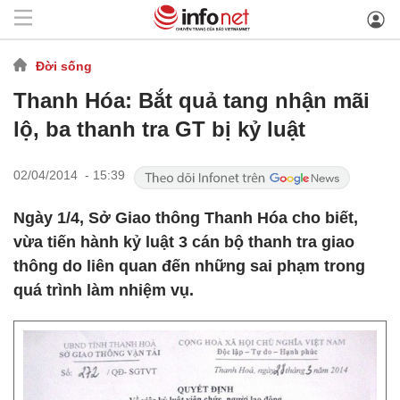
Đời sống
Thanh Hóa: Bắt quả tang nhận mãi
lộ, ba thanh tra GT bị kỷ luật
02/04/2014 - 15:39
Ngày 1/4, Sở Giao thông Thanh Hóa cho biết,
vừa tiến hành kỷ luật 3 cán bộ thanh tra giao
thông do liên quan đến những sai phạm trong
quá trình làm nhiệm vụ.