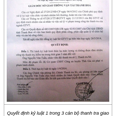
Quyết định kỷ luật 1 trong 3 cán bộ thanh tra giao