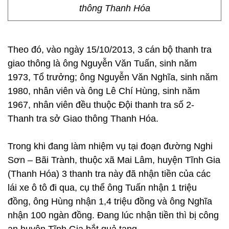
thông Thanh Hóa
Theo đó, vào ngày 15/10/2013, 3 cán bộ thanh tra
giao thông là ông Nguyễn Văn Tuấn, sinh năm
1973, Tổ trưởng; ông Nguyễn Văn Nghĩa, sinh năm
1980, nhân viên và ông Lê Chí Hùng, sinh năm
1967, nhân viên đều thuộc Đội thanh tra số 2-
Thanh tra sở Giao thông Thanh Hóa.
Trong khi đang làm nhiệm vụ tại đoạn đường Nghi
Sơn – Bãi Trành, thuộc xã Mai Lâm, huyện Tĩnh Gia
(Thanh Hóa) 3 thanh tra này đã nhận tiền của các
lái xe ô tô đi qua, cụ thể ông Tuấn nhận 1 triệu
đồng, ông Hùng nhận 1,4 triệu đồng và ông Nghĩa
nhận 100 ngàn đồng. Đang lúc nhận tiền thì bị công