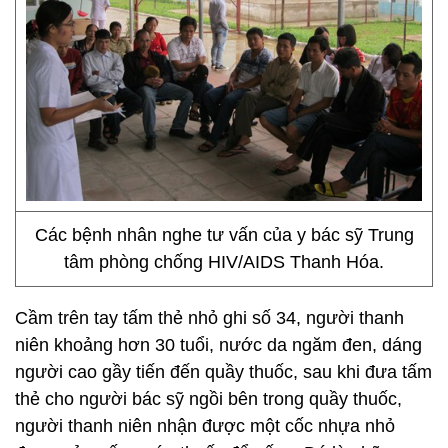
Các bệnh nhân nghe tư vấn của y bác sỹ Trung
tâm phòng chống HIV/AIDS Thanh Hóa.
Cầm trên tay tấm thẻ nhỏ ghi số 34, người thanh
niên khoảng hơn 30 tuổi, nước da ngăm đen, dáng
người cao gầy tiến đến quầy thuốc, sau khi đưa tấm
thẻ cho người bác sỹ ngồi bên trong quầy thuốc,
người thanh niên nhận được một cốc nhựa nhỏ