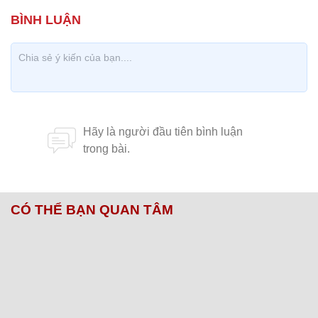
CÓ THỂ BẠN QUAN TÂM