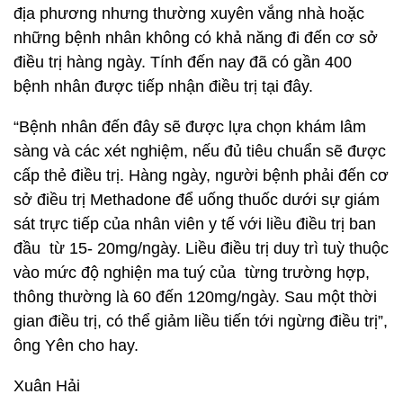
địa phương nhưng thường xuyên vắng nhà hoặc
những bệnh nhân không có khả năng đi đến cơ sở
điều trị hàng ngày. Tính đến nay đã có gần 400
bệnh nhân được tiếp nhận điều trị tại đây.
“Bệnh nhân đến đây sẽ được lựa chọn khám lâm
sàng và các xét nghiệm, nếu đủ tiêu chuẩn sẽ được
cấp thẻ điều trị. Hàng ngày, người bệnh phải đến cơ
sở điều trị Methadone để uống thuốc dưới sự giám
sát trực tiếp của nhân viên y tế với liều điều trị ban
đầu từ 15- 20mg/ngày. Liều điều trị duy trì tuỳ thuộc
vào mức độ nghiện ma tuý của từng trường hợp,
thông thường là 60 đến 120mg/ngày. Sau một thời
gian điều trị, có thể giảm liều tiến tới ngừng điều trị”,
ông Yên cho hay.
Xuân Hải