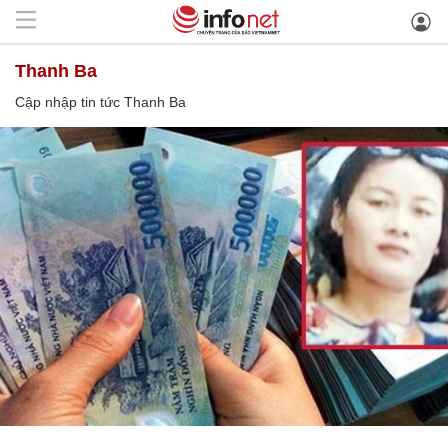
Thanh Ba
Cập nhập tin tức Thanh Ba