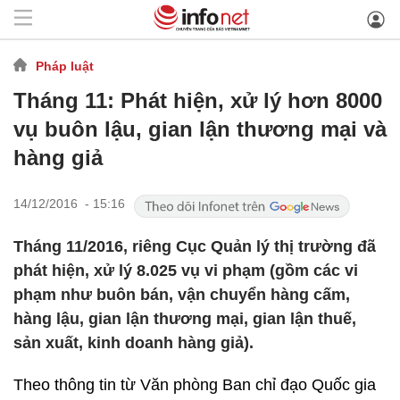
Pháp luật
Tháng 11: Phát hiện, xử lý hơn 8000
vụ buôn lậu, gian lận thương mại và
hàng giả
14/12/2016 - 15:16
Tháng 11/2016, riêng Cục Quản lý thị trường đã
phát hiện, xử lý 8.025 vụ vi phạm (gồm các vi
phạm như buôn bán, vận chuyển hàng cấm,
hàng lậu, gian lận thương mại, gian lận thuế,
sản xuất, kinh doanh hàng giả).
Theo thông tin từ Văn phòng Ban chỉ đạo Quốc gia