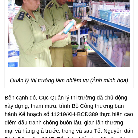
Quản lý thị trường làm nhiệm vụ (Ảnh minh họa)
Bên cạnh đó, Cục Quản lý thị trường đã chủ động
xây dựng, tham mưu, trình Bộ Công thương ban
hành Kế hoạch số 11219/KH-BCĐ389 thực hiện cao
điểm đấu tranh chống buôn lậu, gian lận thương
mại và hàng giả trước, trong và sau Tết Nguyên đán