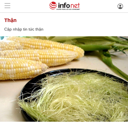
thận
Cập nhập tin tức thận