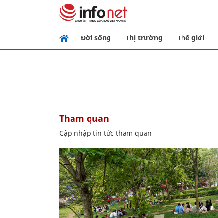
Đời sống
Thị trường
Thế giới
tham quan
Cập nhập tin tức tham quan