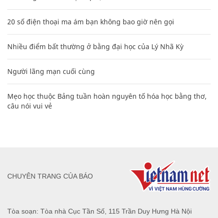
20 số điện thoại ma ám bạn không bao giờ nên gọi
Nhiều điểm bất thường ở bằng đại học của Lý Nhã Kỳ
Người lãng mạn cuối cùng
Mẹo học thuộc Bảng tuần hoàn nguyên tố hóa học bằng thơ,
câu nói vui vẻ
CHUYÊN TRANG CỦA BÁO
Tòa soạn: Tòa nhà Cục Tần Số, 115 Trần Duy Hưng Hà Nội