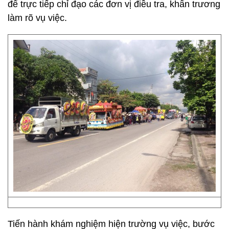
để trực tiếp chỉ đạo các đơn vị điều tra, khẩn trương
làm rõ vụ việc.
Tiến hành khám nghiệm hiện trường vụ việc, bước