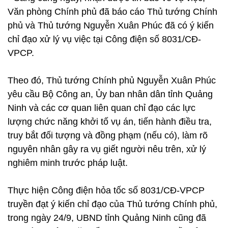
Văn phòng Chính phủ đã báo cáo Thủ tướng Chính
phủ và Thủ tướng Nguyễn Xuân Phúc đã có ý kiến
chỉ đạo xử lý vụ việc tại Công điện số 8031/CĐ-
VPCP.
Theo đó, Thủ tướng Chính phủ Nguyễn Xuân Phúc
yêu cầu Bộ Công an, Ủy ban nhân dân tỉnh Quảng
Ninh và các cơ quan liên quan chỉ đạo các lực
lượng chức năng khởi tố vụ án, tiến hành điều tra,
truy bắt đối tượng và đồng phạm (nếu có), làm rõ
nguyên nhân gây ra vụ giết người nêu trên, xử lý
nghiêm minh trước pháp luật.
Thực hiện Công điện hỏa tốc số 8031/CĐ-VPCP
truyền đạt ý kiến chỉ đạo của Thủ tướng Chính phủ,
trong ngày 24/9, UBND tỉnh Quảng Ninh cũng đã