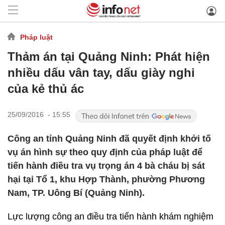
Pháp luật
Thảm án tại Quảng Ninh: Phát hiện
nhiều dấu vân tay, dấu giày nghi
của kẻ thủ ác
25/09/2016 - 15:55
Công an tỉnh Quảng Ninh đã quyết định khởi tố
vụ án hình sự theo quy định của pháp luật để
tiến hành điều tra vụ trọng án 4 bà cháu bị sát
hại tại Tổ 1, khu Hợp Thành, phường Phương
Nam, TP. Uông Bí (Quảng Ninh).
Lực lượng công an điều tra tiến hành khám nghiệm