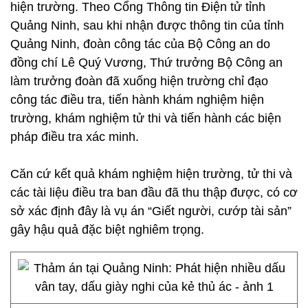
hiện trường. Theo Cổng Thông tin Điện tử tỉnh
Quảng Ninh, sau khi nhận được thông tin của tỉnh
Quảng Ninh, đoàn công tác của Bộ Công an do
đồng chí Lê Quý Vương, Thứ trưởng Bộ Công an
làm trưởng đoàn đã xuống hiện trường chỉ đạo
công tác điều tra, tiến hành khám nghiệm hiện
trường, khám nghiệm tử thi và tiến hành các biện
pháp điều tra xác minh.
Căn cứ kết quả khám nghiệm hiện trường, tử thi và
các tài liệu điều tra ban đầu đã thu thập được, có cơ
sở xác định đây là vụ án “Giết người, cướp tài sản”
gây hậu quả đặc biệt nghiêm trọng.