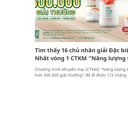
Tìm thấy 16 chủ nhân giải Đặc biệ
Nhất vòng 1 CTKM “Năng lượng 
Chương trình khuyến mại (CTKM) “Năng lượng t
hơn 500.000 giải thưởng” đã đi được 1/3 chặng