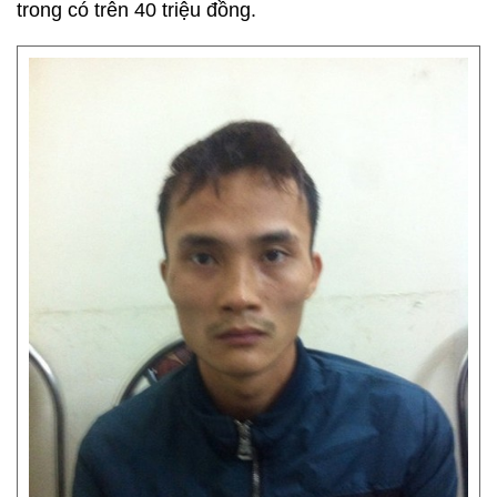
trong có trên 40 triệu đồng.