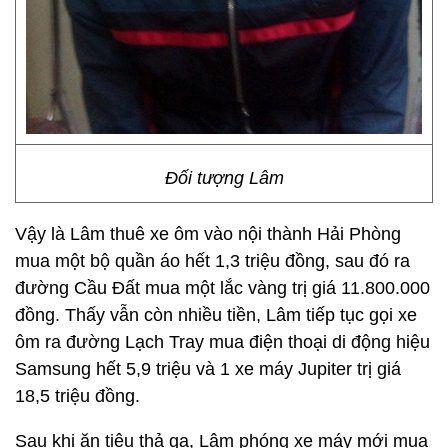
Đối tượng Lâm
Vậy là Lâm thuê xe ôm vào nội thành Hải Phòng
mua một bộ quần áo hết 1,3 triệu đồng, sau đó ra
đường Cầu Đất mua một lắc vàng trị giá 11.800.000
đồng. Thấy vẫn còn nhiều tiền, Lâm tiếp tục gọi xe
ôm ra đường Lạch Tray mua điện thoại di động hiệu
Samsung hết 5,9 triệu và 1 xe máy Jupiter trị giá
18,5 triệu đồng.
Sau khi ăn tiêu thả ga, Lâm phóng xe máy mới mua