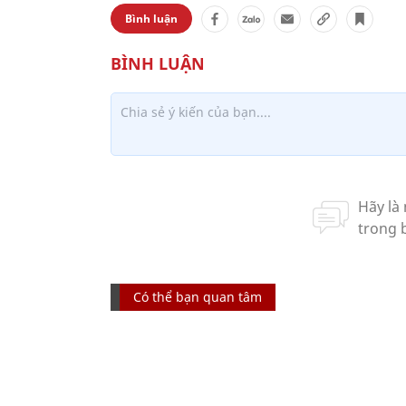
Bình luận
Có thể bạn quan tâm