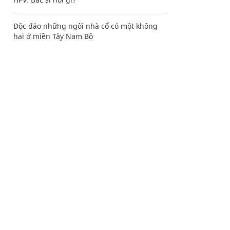
Độc đáo những ngôi nhà cổ có một không
hai ở miền Tây Nam Bộ