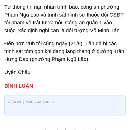
Từ thông tin nạn nhân trình báo, công an phường
Phạm Ngũ Lão và trinh sát hình sự thuộc đội CSĐT
tội phạm về trật tự xã hội, Công an quận 1 vào
cuộc, xác định nghi can là đối tượng Võ Minh Tân.
Đến hơn 20h tối cùng ngày (21/9), Tân đã bị các
trinh sát tóm gọn khi đang lang thang ở đường Trần
Hưng Đạo (phường Phạm Ngũ Lão).
Uyên Châu