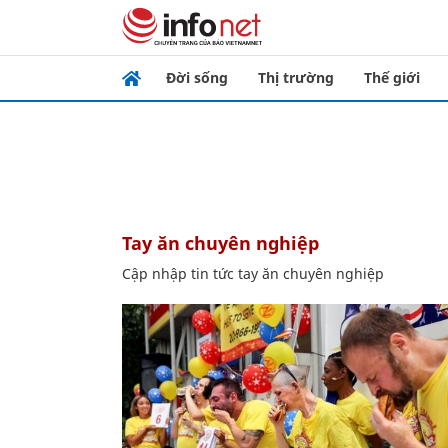
Đời sống
Thị trường
Thế giới
tay ăn chuyên nghiệp
Cập nhập tin tức tay ăn chuyên nghiệp