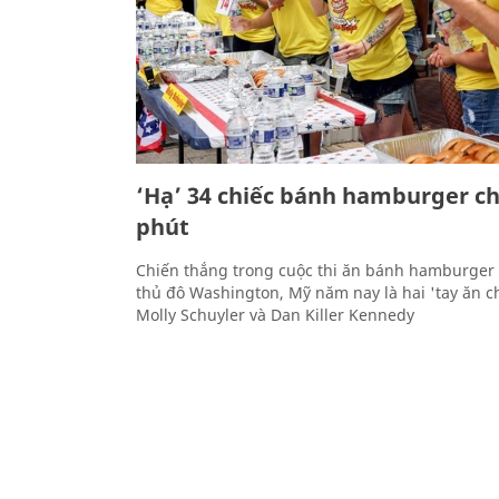
‘Hạ’ 34 chiếc bánh hamburger ch
phút
Chiến thắng trong cuộc thi ăn bánh hamburger m
thủ đô Washington, Mỹ năm nay là hai 'tay ăn 
Molly Schuyler và Dan Killer Kennedy