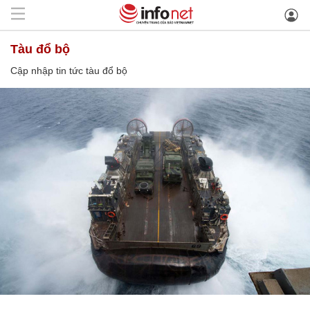
tàu đổ bộ
Cập nhập tin tức tàu đổ bộ