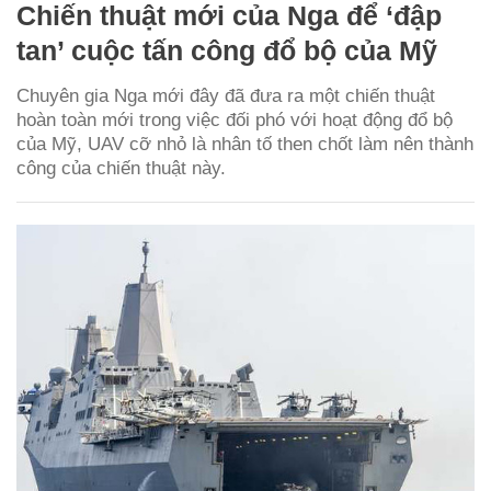
Chiến thuật mới của Nga để ‘đập
tan’ cuộc tấn công đổ bộ của Mỹ
Chuyên gia Nga mới đây đã đưa ra một chiến thuật
hoàn toàn mới trong việc đối phó với hoạt động đổ bộ
của Mỹ, UAV cỡ nhỏ là nhân tố then chốt làm nên thành
công của chiến thuật này.