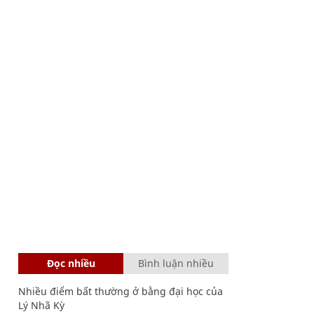
Đọc nhiều
Bình luận nhiều
Nhiều điểm bất thường ở bằng đại học của
Lý Nhã Kỳ