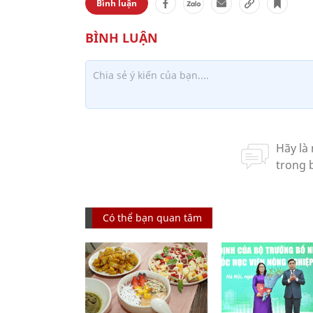
Bình luận
Có thể bạn quan tâm