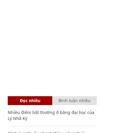
Đọc nhiều
Bình luận nhiều
Nhiều điểm bất thường ở bằng đại học của
Lý Nhã Kỳ