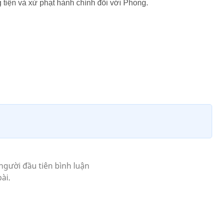
 tiện và xử phạt hành chính đối với Phong.