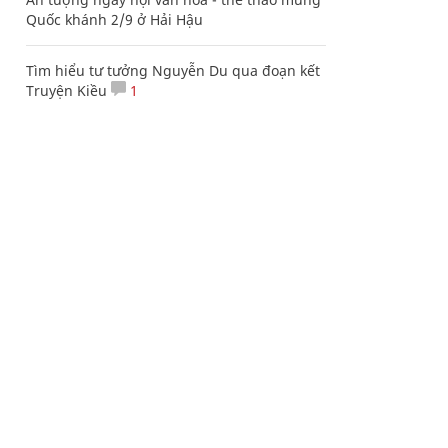
Quốc khánh 2/9 ở Hải Hậu
Tìm hiểu tư tưởng Nguyễn Du qua đoạn kết
Truyện Kiều
1