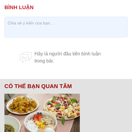
CÓ THỂ BẠN QUAN TÂM