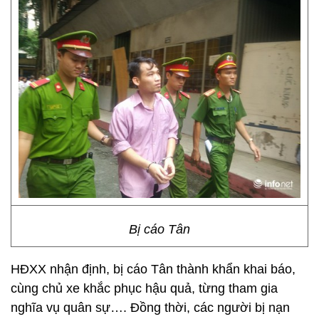
Bị cáo Tân
HĐXX nhận định, bị cáo Tân thành khẩn khai báo,
cùng chủ xe khắc phục hậu quả, từng tham gia
nghĩa vụ quân sự…. Đồng thời, các người bị nạn