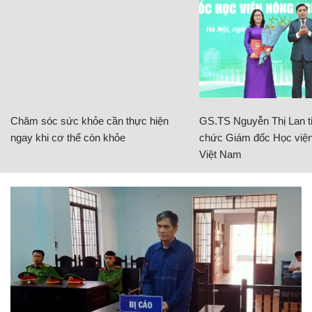
Chăm sóc sức khỏe cần thực hiện
GS.TS Nguyễn Thị Lan ti
ngay khi cơ thể còn khỏe
chức Giám đốc Học viện
Việt Nam