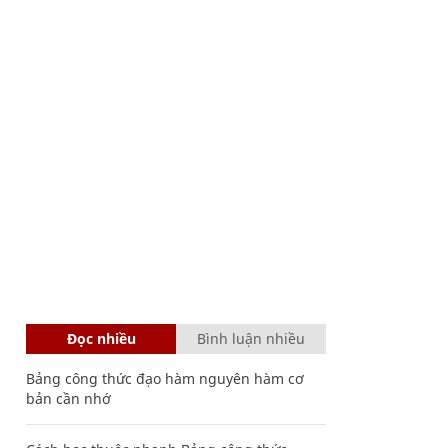
Đọc nhiều
Bình luận nhiều
Bảng công thức đạo hàm nguyên hàm cơ
bản cần nhớ